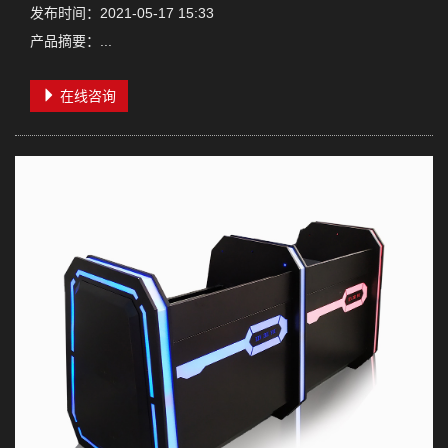
发布时间：2021-05-17 15:33
产品摘要：...
在线咨询