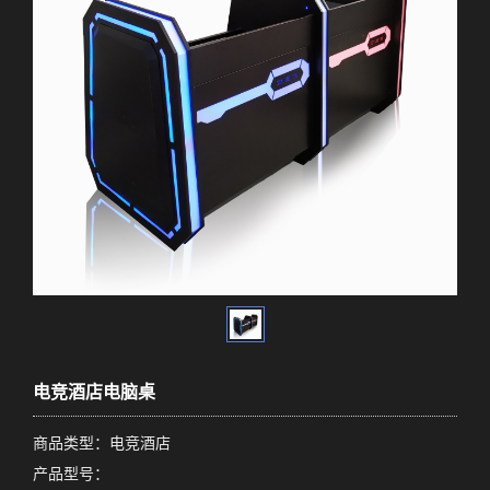
电竞酒店电脑桌
商品类型：电竞酒店
产品型号：