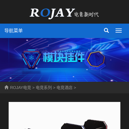
导航菜单
Toggl
navig
ROJAY电竞
>
电竞系列
>
电竞酒店
>