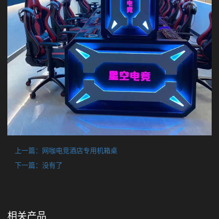
上一篇：
网咖电竞酒店专用机箱桌
下一篇：没有了
相关产品