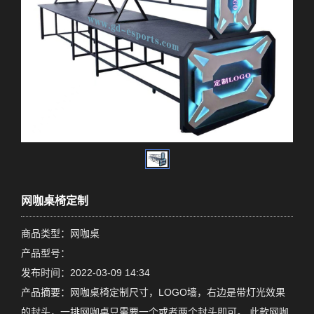
网咖桌椅定制
商品类型：网咖桌
产品型号：
发布时间：2022-03-09 14:34
产品摘要：网咖桌椅定制尺寸，LOGO墙，右边是带灯光效果
的封头，一排网咖桌只需要一个或者两个封头即可。 此款网咖