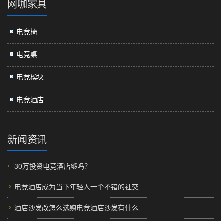
网咖家具
电竞椅
电竞桌
电竞模块
电竞酒店
新闻资讯
30万投资电竞酒店够吗？
电竞酒店成为当下年轻人一个不错的社交
酒店沙发改怎么选购电竞酒店沙发有什么