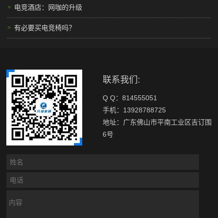
电竞酒店：网咖的升级
有必要买电竞椅吗？
联系我们:
Q Q：814555051
手机：13928788725
地址：广东佛山市平南工业区吉订围
6号