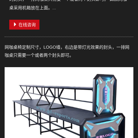
桌采用机箱放在上面。...
在线咨询
网咖桌椅定制尺寸，LOGO墙，右边是带灯光效果的封头，一排网
咖桌只需要一个或者两个封头即可。