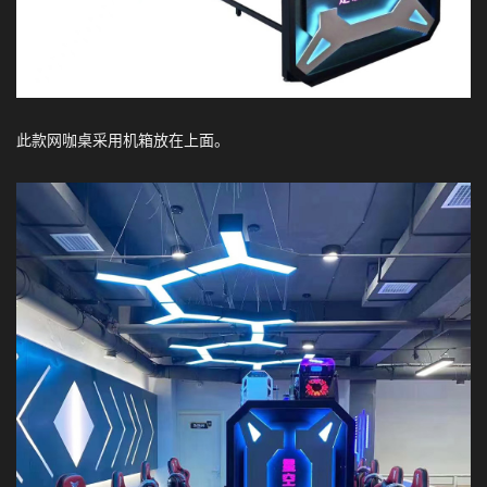
此款网咖桌采用机箱放在上面。