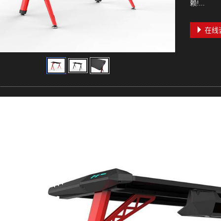
赖!...
在线