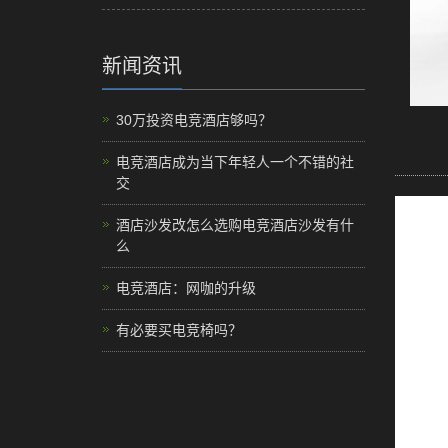
新闻资讯
30万投资电竞酒店够吗？
电竞酒店成为当下年轻人一个不错的社
交
酒店沙发改怎么选购电竞酒店沙发有什
么
电竞酒店：网咖的升级
有必要买电竞椅吗？