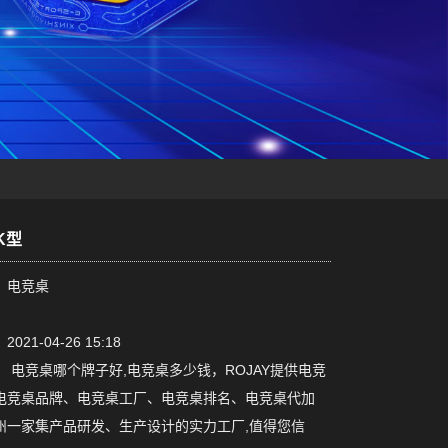
K型
：电竞桌
：
21-04-26 15:18
 电竞桌哪个牌子好,电竞桌多少钱，ROJAY提供电竞
电竞桌品牌、电竞桌工厂、电竞桌排名、电竞桌代加
州一家集产品研发、生产设计的实力工厂,值得您信