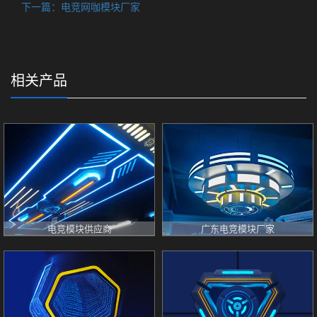
下一篇：
电竞网咖模块厂家
相关产品
电竞模块供应商
广东电竞模块厂家