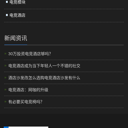
电竞模块
电竞酒店
新闻资讯
30万投资电竞酒店够吗？
电竞酒店成为当下年轻人一个不错的社交
酒店沙发改怎么选购电竞酒店沙发有什么
电竞酒店：网咖的升级
有必要买电竞椅吗？