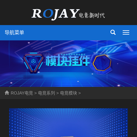
导航菜单
Toggl
navig
ROJAY电竞
>
电竞系列
>
电竞模块
>