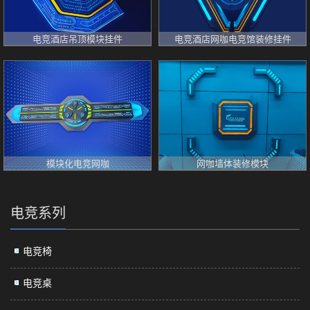
电竞酒店吊顶模块挂件
电竞酒店网咖电竞馆装修挂件
模块化电竞网咖
网咖墙体装修模块
电竞系列
电竞椅
电竞桌